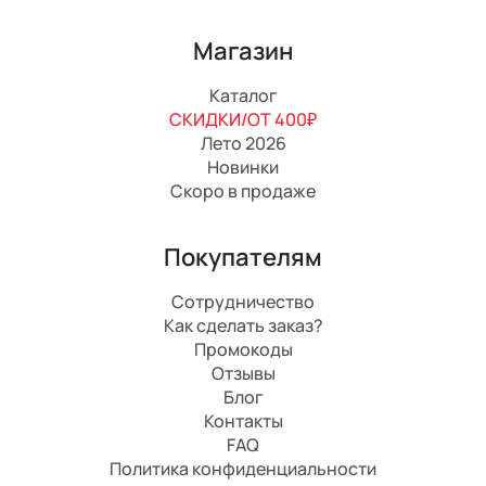
Магазин
Каталог
СКИДКИ/ОТ 400₽
Лето 2026
Новинки
Скоро в продаже
Покупателям
Сотрудничество
Как сделать заказ?
Промокоды
Отзывы
Блог
Контакты
FAQ
Политика конфиденциальности