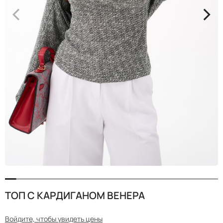
<
>
ТОП С КАРДИГАНОМ ВЕНЕРА
Войдите, чтобы увидеть цены