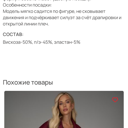
Особенности посадки:
Модель мягко садится по фигуре, не сковывает
движения и подчёркивает силуэт за счёт драпировки и
открытой линии плеч.
СОСТАВ:
Вискоза-50%, п/э-45%, эластан-5%
Похожие товары