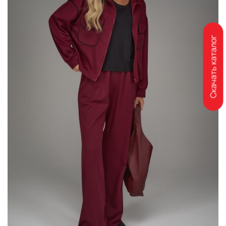
Скачать каталог