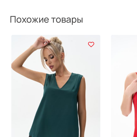
Похожие товары