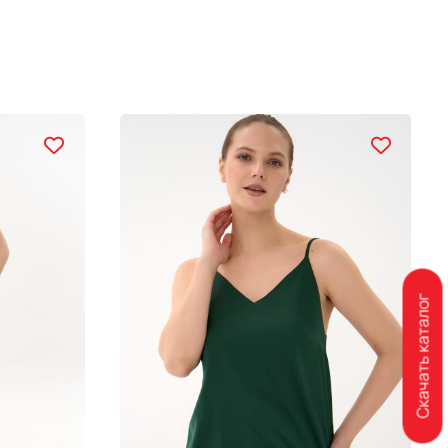
Скачать каталог