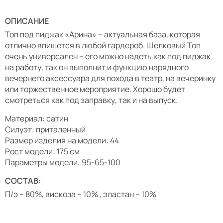
ОПИСАНИЕ
Топ под пиджак «Арина» – актуальная база, которая
отлично впишется в любой гардероб. Шелковый Топ
очень универсален – его можно надеть как под пиджак
на работу, так он выполнит и функцию нарядного
вечернего аксессуара для похода в театр, на вечеринку
или торжественное мероприятие. Хорошо будет
смотреться как под заправку, так и на выпуск.
Материал: сатин
Силуэт: приталенный
Размер изделия на модели: 44
Рост модели: 175 см
Параметры модели: 95-65-100
СОСТАВ:
П/э – 80%, вискоза – 10% , эластан – 10%