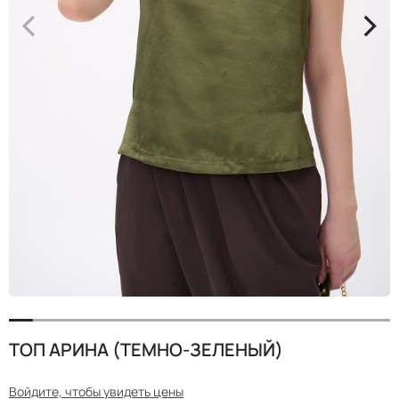
<
>
ТОП АРИНА (ТЕМНО-ЗЕЛЕНЫЙ)
Войдите, чтобы увидеть цены