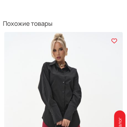
Похожие товары