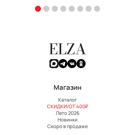
ELZA
Магазин
Каталог
СКИДКИ/ОТ 400₽
Лето 2026
Новинки
Скоро в продаже