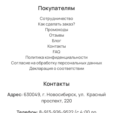
Покупателям
Сотрудничество
Как сделать заказ?
Промокоды
Отзывы
Блог
Контакты
FAQ
Политика конфиденциальности
Согласие на обработку персональных данных
Декларация о соответствии
Контакты
Адрес:
630049, г. Новосибирск, ул. Красный
проспект, 220
Телефон:
8-913-926-9522
(с 4:00 до