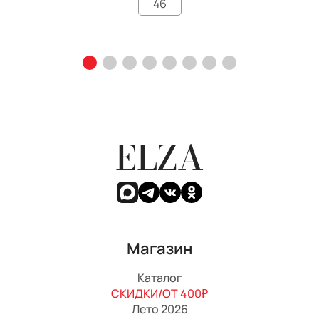
46
ELZA
Магазин
Каталог
СКИДКИ/ОТ 400₽
Лето 2026