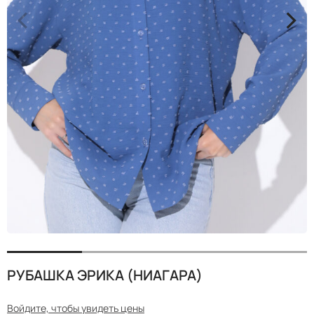
<
>
РУБАШКА ЭРИКА (НИАГАРА)
Войдите, чтобы увидеть цены