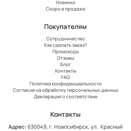
Новинки
Скоро в продаже
Покупателям
Сотрудничество
Как сделать заказ?
Промокоды
Отзывы
Блог
Контакты
FAQ
Политика конфиденциальности
Согласие на обработку персональных данных
Декларация о соответствии
Контакты
Адрес:
630049, г. Новосибирск, ул. Красный