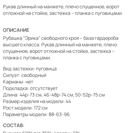
Рукав длинный на манжете, плечо спущенное, ворот
отложной на стойке, застежка – планка с пуговицами.
ОПИСАНИЕ
Рубашка “Эрика” свободного кроя – база гардероба
высшего класса. Рукав длинный на манжете, плечо
спущенное, ворот отложной на стойке, застежка –
планка с пуговицами.
Вид застежки: пуговица
Силуэт: свободный
Карманы: нет
Подкладка: отсутствует
Длина: 44р-73 см, 46-48р-74 см, 50-52р-75 см
Размер изделия на модели: 44
Рост модели: 172 см
Параметры модели: 88-63-96
СОСТАВ: