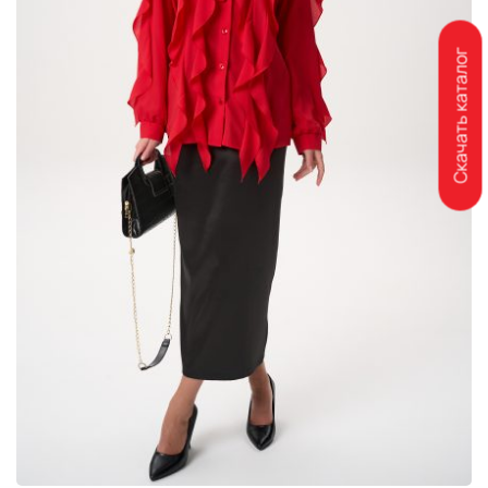
Скачать каталог