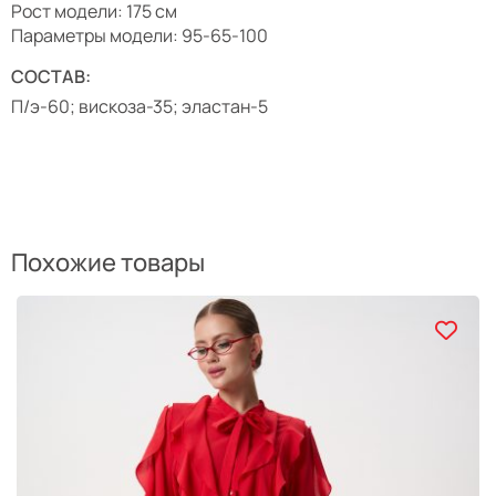
Рост модели: 175 см
Параметры модели: 95-65-100
СОСТАВ:
П/э-60; вискоза-35; эластан-5
Похожие товары