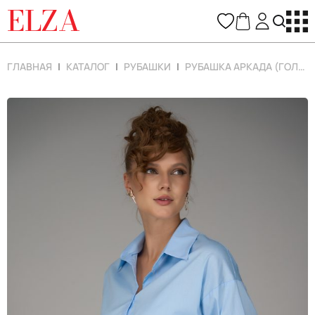
ELZA
ГЛАВНАЯ
КАТАЛОГ
РУБАШКИ
РУБАШКА АРКАДА (ГОЛУБОЙ)