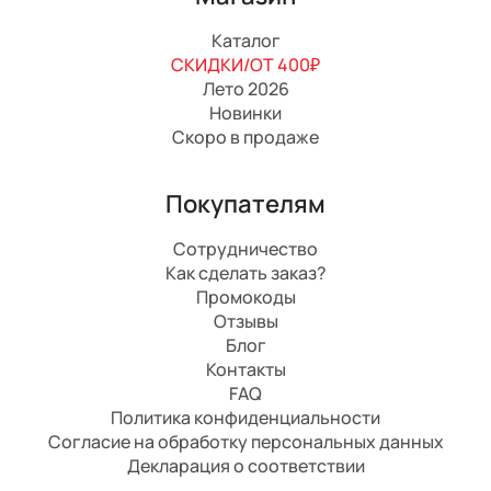
Каталог
СКИДКИ/ОТ 400₽
Лето 2026
Новинки
Скоро в продаже
Покупателям
Сотрудничество
Как сделать заказ?
Промокоды
Отзывы
Блог
Контакты
FAQ
Политика конфиденциальности
Согласие на обработку персональных данных
Декларация о соответствии