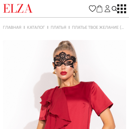
ELZA
ГЛАВНАЯ
КАТАЛОГ
ПЛАТЬЯ
ПЛАТЬЕ ТВОЕ ЖЕЛАНИЕ (БОРДОВЫЙ)