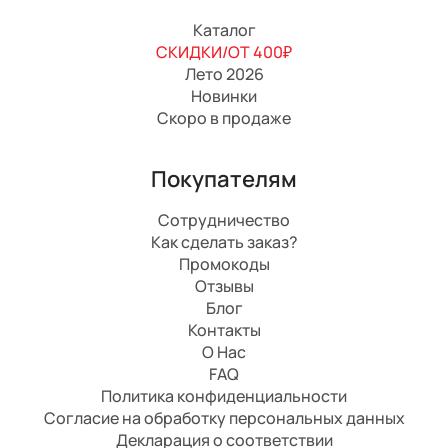
Каталог
СКИДКИ/ОТ 400₽
Лето 2026
Новинки
Скоро в продаже
Покупателям
Сотрудничество
Как сделать заказ?
Промокоды
Отзывы
Блог
Контакты
О Нас
FAQ
Политика конфиденциальности
Согласие на обработку персональных данных
Декларация о соответствии