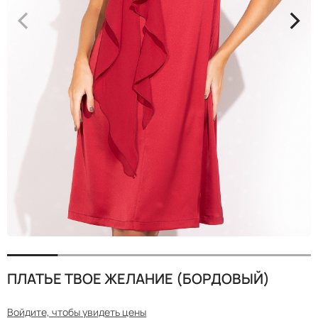
<
>
ПЛАТЬЕ ТВОЕ ЖЕЛАНИЕ (БОРДОВЫЙ)
Войдите, чтобы увидеть цены