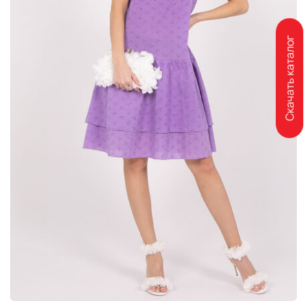
Скачать каталог