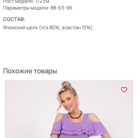
Рост модели: 172 см
Параметры модели: 88-63-96
СОСТАВ:
Японский шелк (п/э 85%; эластан 15%)
Похожие товары