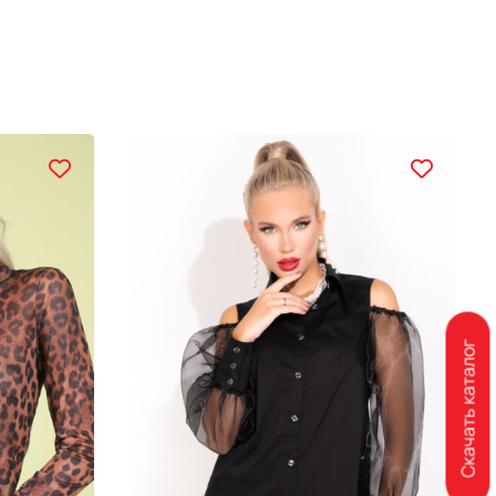
Скачать каталог