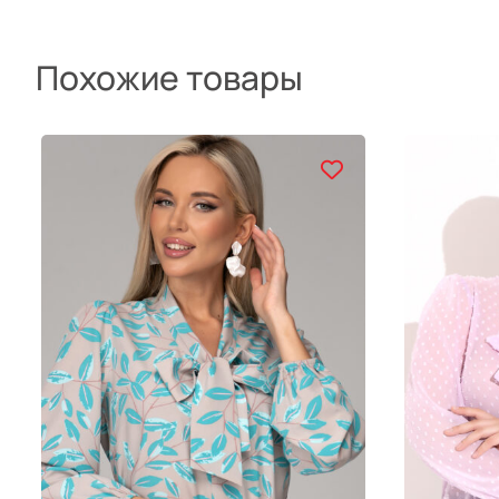
Похожие товары