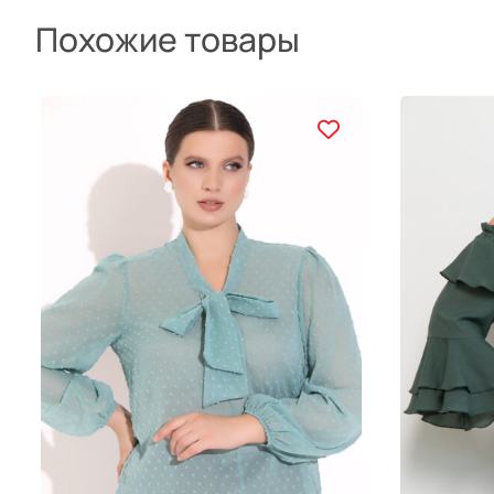
Похожие товары