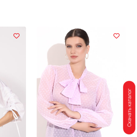
Скачать каталог