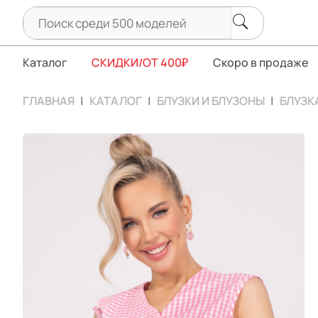
Каталог
СКИДКИ/ОТ 400₽
Скоро в продаже
ГЛАВНАЯ
КАТАЛОГ
БЛУЗКИ И БЛУЗОНЫ
БЛУЗК