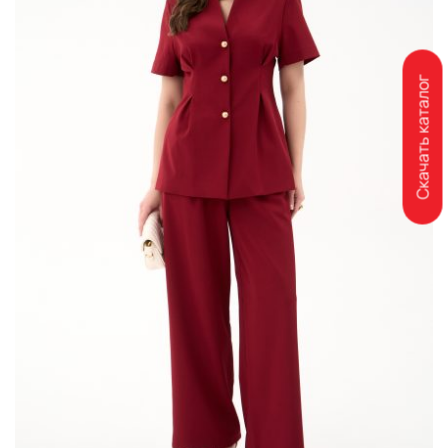
Скачать каталог