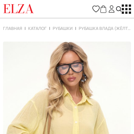
ELZA
ГЛАВНАЯ
КАТАЛОГ
РУБАШКИ
РУБАШКА ВЛАДА (ЖЁЛТЫЙ)