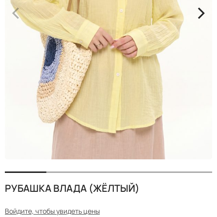
<
>
РУБАШКА ВЛАДА (ЖЁЛТЫЙ)
Войдите, чтобы увидеть цены