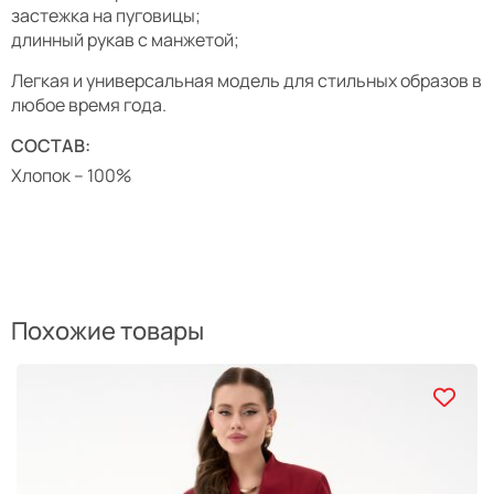
застежка на пуговицы;
длинный рукав с манжетой;
Легкая и универсальная модель для стильных образов в
любое время года.
СОСТАВ:
Хлопок – 100%
Похожие товары