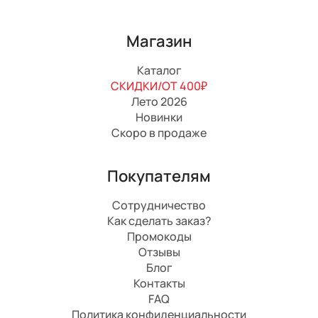
Магазин
Каталог
СКИДКИ/ОТ 400₽
Лето 2026
Новинки
Скоро в продаже
Покупателям
Сотрудничество
Как сделать заказ?
Промокоды
Отзывы
Блог
Контакты
FAQ
Политика конфиденциальности