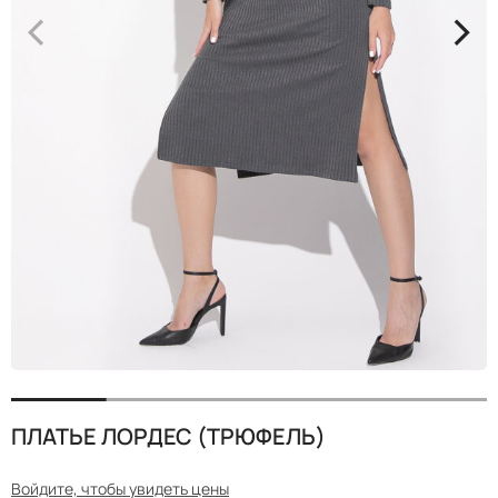
<
>
ПЛАТЬЕ ЛОРДЕС (ТРЮФЕЛЬ)
Войдите, чтобы увидеть цены