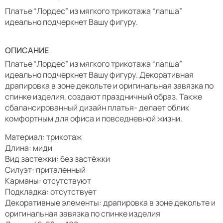
Платье “Лордес” из мягкого трикотажа “лапша”
идеально подчеркнет Вашу фигуру.
ОПИСАНИЕ
Платье “Лордес” из мягкого трикотажа “лапша”
идеально подчеркнет Вашу фигуру. Декоративная
драпировка в зоне декольте и оригинальная завязка по
спинке изделия, создают праздничный образ. Также
сбалансированный дизайн платья- делает облик
комфортным для офиса и повседневной жизни.
Материал: трикотаж
Длина: миди
Вид застежки: без застёжки
Силуэт: приталенный
Карманы: отсутствуют
Подкладка: отсутствует
Декоративные элементы: драпировка в зоне декольте и
оригинальная завязка по спинке изделия