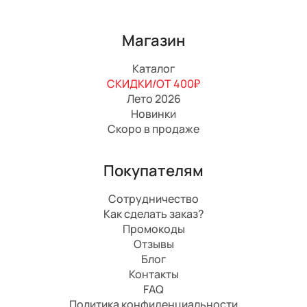
Магазин
Каталог
СКИДКИ/ОТ 400₽
Лето 2026
Новинки
Скоро в продаже
Покупателям
Сотрудничество
Как сделать заказ?
Промокоды
Отзывы
Блог
Контакты
FAQ
Политика конфиденциальности