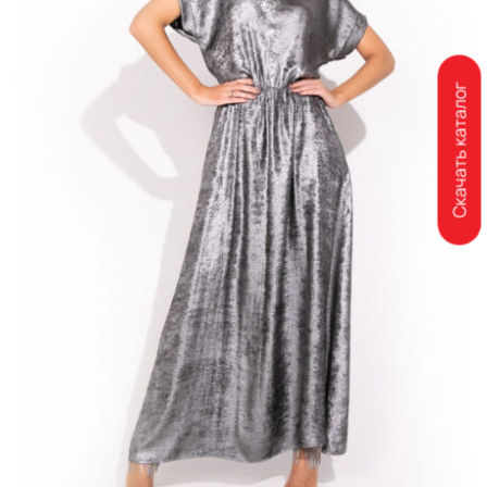
Скачать каталог