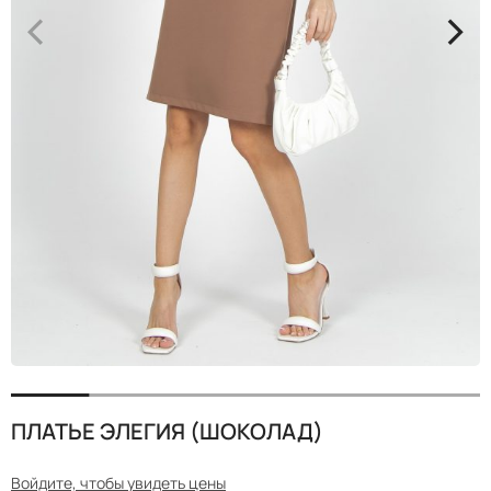
<
>
ПЛАТЬЕ ЭЛЕГИЯ (ШОКОЛАД)
Войдите, чтобы увидеть цены