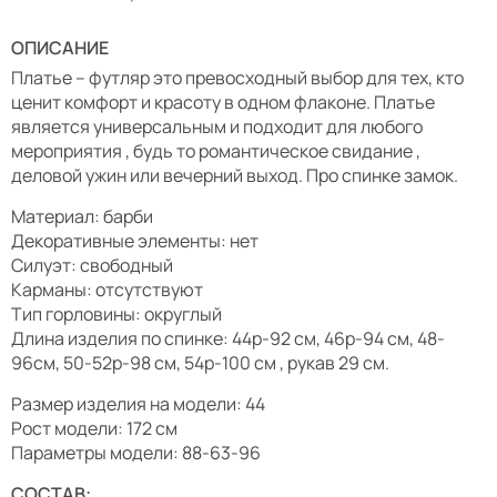
ОПИСАНИЕ
Платье – футляр это превосходный выбор для тех, кто
ценит комфорт и красоту в одном флаконе. Платье
является универсальным и подходит для любого
мероприятия , будь то романтическое свидание ,
деловой ужин или вечерний выход. Про спинке замок.
Материал: барби
Декоративные элементы: нет
Силуэт: свободный
Карманы: отсутствуют
Тип горловины: округлый
Длина изделия по спинке: 44р-92 см, 46р-94 см, 48-
96см, 50-52р-98 см, 54р-100 см , рукав 29 см.
Размер изделия на модели: 44
Рост модели: 172 см
Параметры модели: 88-63-96
СОСТАВ: