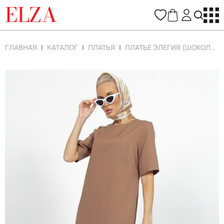
ELZA
ГЛАВНАЯ
КАТАЛОГ
ПЛАТЬЯ
ПЛАТЬЕ ЭЛЕГИЯ (ШОКОЛАД)