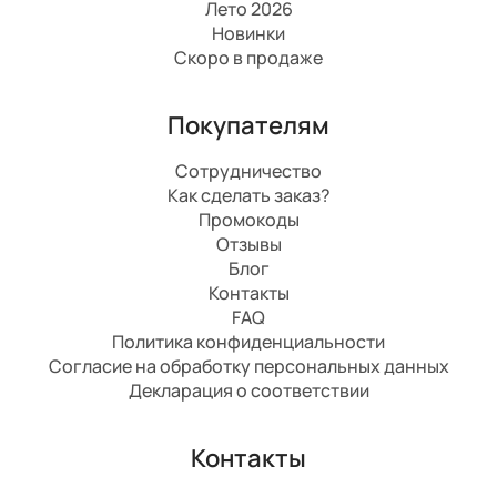
Лето 2026
Новинки
Скоро в продаже
Покупателям
Сотрудничество
Как сделать заказ?
Промокоды
Отзывы
Блог
Контакты
FAQ
Политика конфиденциальности
Согласие на обработку персональных данных
Декларация о соответствии
Контакты