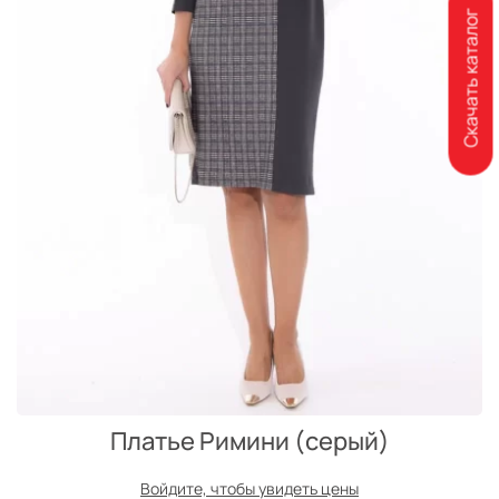
Скачать каталог
Платье Римини (серый)
Войдите, чтобы увидеть цены