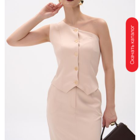
Скачать каталог