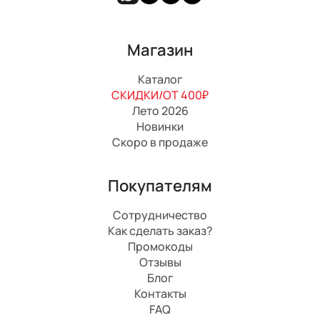
Магазин
Каталог
СКИДКИ/ОТ 400₽
Лето 2026
Новинки
Скоро в продаже
Покупателям
Сотрудничество
Как сделать заказ?
Промокоды
Отзывы
Блог
Контакты
FAQ