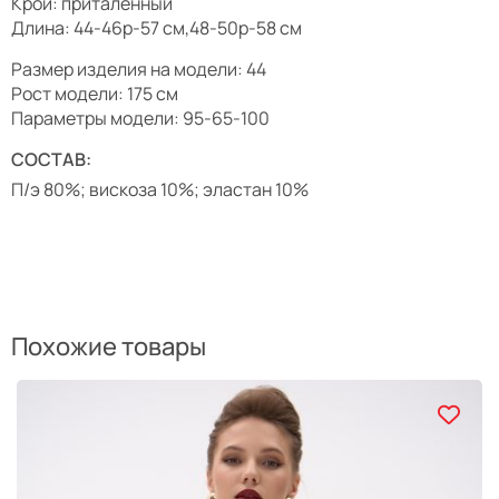
Крой: приталенный
Длина: 44-46р-57 см,48-50р-58 см
Размер изделия на модели: 44
Рост модели: 175 см
Параметры модели: 95-65-100
СОСТАВ:
П/э 80%; вискоза 10%; эластан 10%
Похожие товары