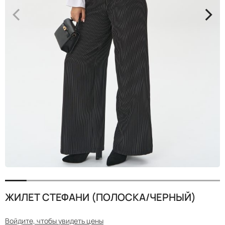
<
>
ЖИЛЕТ СТЕФАНИ (ПОЛОСКА/ЧЕРНЫЙ)
Войдите, чтобы увидеть цены