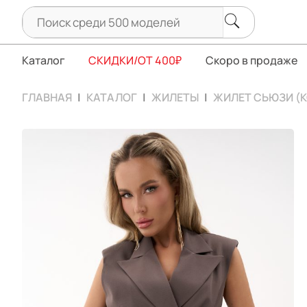
Каталог
СКИДКИ/ОТ 400₽
Скоро в продаже
ГЛАВНАЯ
КАТАЛОГ
ЖИЛЕТЫ
ЖИЛЕТ СЬЮЗИ (