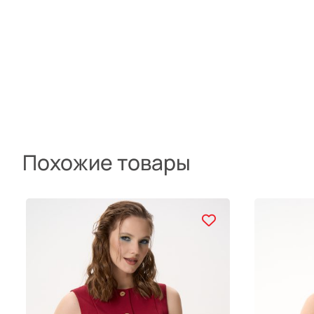
Похожие товары