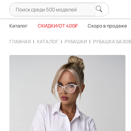
Каталог
СКИДКИ/ОТ 400₽
Скоро в продаже
ГЛАВНАЯ
КАТАЛОГ
РУБАШКИ
РУБАШКА БАЗОВ