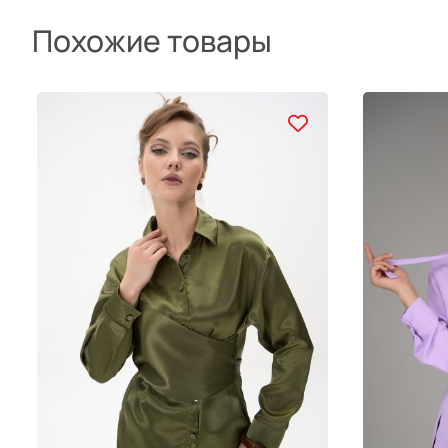
Похожие товары