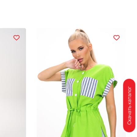
Скачать каталог