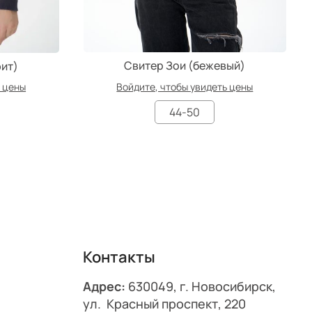
Свитер Зои (бежевый)
ит)
ь цены
Войдите, чтобы увидеть цены
44-50
Контакты
Адрес:
630049, г. Новосибирск,
ул. Красный проспект, 220