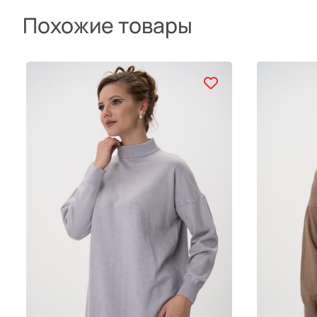
Похожие товары