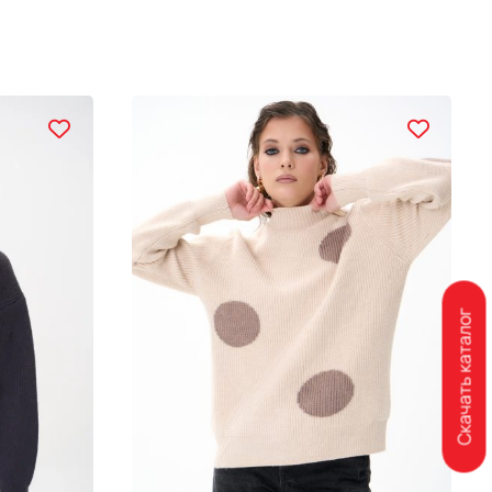
Скачать каталог