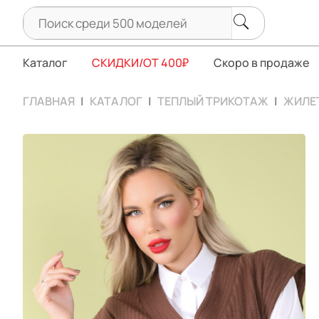
Каталог
СКИДКИ/ОТ 400₽
Скоро в продаже
ГЛАВНАЯ
КАТАЛОГ
ТЕПЛЫЙ ТРИКОТАЖ
ЖИЛЕТ