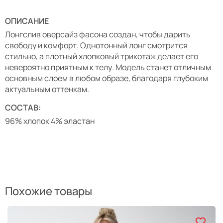
ОПИСАНИЕ
Лонгслив оверсайз фасона создан, чтобы дарить
свободу и комфорт. Однотонный лонг смотрится
стильно, а плотный хлопковый трикотаж делает его
невероятно приятным к телу. Модель станет отличным
основным слоем в любом образе, благодаря глубоким
актуальным оттенкам.
СОСТАВ:
96% хлопок 4% эластан
Похожие товары