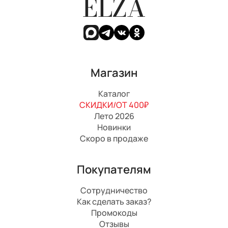
ELZA
Магазин
Каталог
СКИДКИ/ОТ 400₽
Лето 2026
Новинки
Скоро в продаже
Покупателям
Сотрудничество
Как сделать заказ?
Промокоды
Отзывы