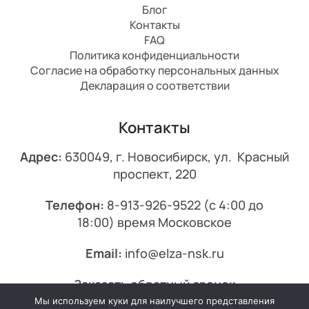
Блог
Контакты
FAQ
Политика конфиденциальности
Согласие на обработку персональных данных
Декларация о соответствии
Контакты
Адрес:
630049, г. Новосибирск, ул. Красный
проспект, 220
Телефон:
8-913-926-9522
(с 4:00 до
18:00) время Московское
Email:
info@elza-nsk.ru
Заказать обратный звонок
Мы используем куки для наилучшего представления