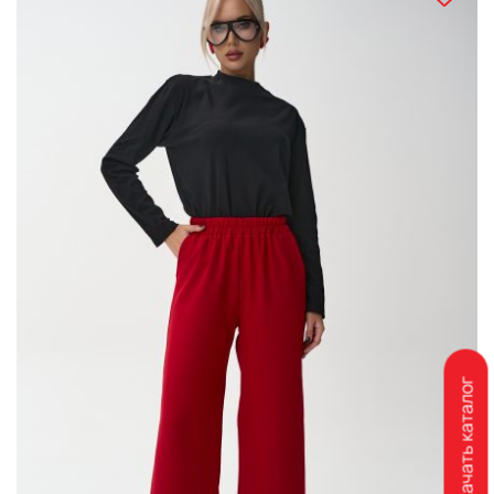
Скачать каталог