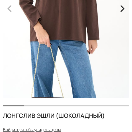
<
>
ЛОНГСЛИВ ЭШЛИ (ШОКОЛАДНЫЙ)
Войдите, чтобы увидеть цены