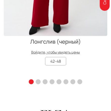
Лонгслив (черный)
Войдите, чтобы увидеть цены
42-48