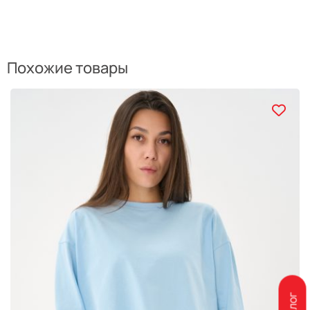
Похожие товары