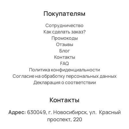
Покупателям
Сотрудничество
Как сделать заказ?
Промокоды
Отзывы
Блог
Контакты
FAQ
Политика конфиденциальности
Согласие на обработку персональных данных
Декларация о соответствии
Контакты
Адрес:
630049, г. Новосибирск, ул. Красный
проспект, 220