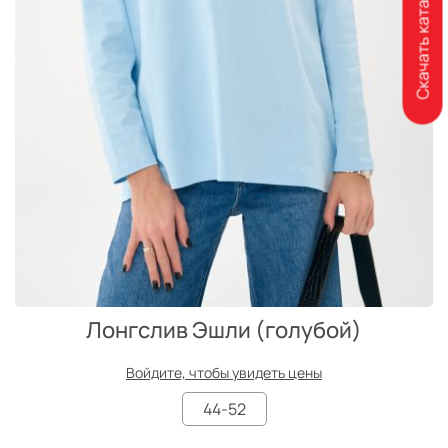
Скачать каталог
Лонгслив Эшли (голубой)
Войдите, чтобы увидеть цены
44-52