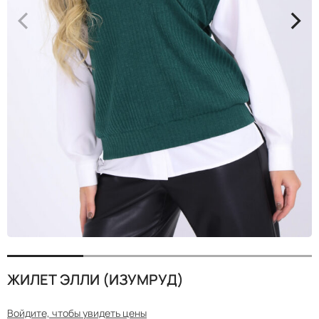
<
>
ЖИЛЕТ ЭЛЛИ (ИЗУМРУД)
Войдите, чтобы увидеть цены