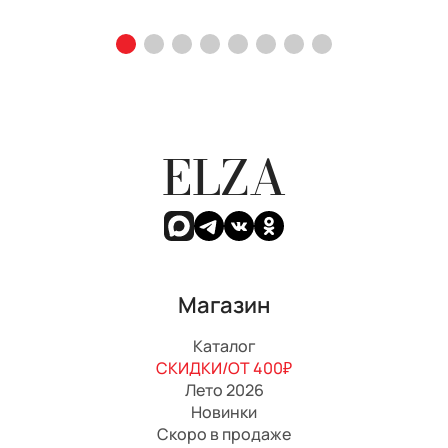
ELZA
Магазин
Каталог
СКИДКИ/ОТ 400₽
Лето 2026
Новинки
Скоро в продаже