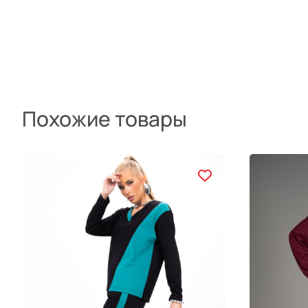
Похожие товары