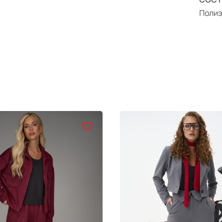
Полиэ