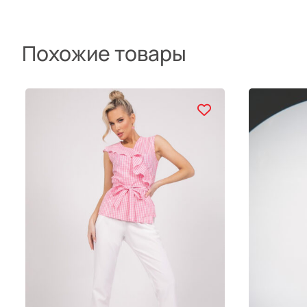
Похожие товары