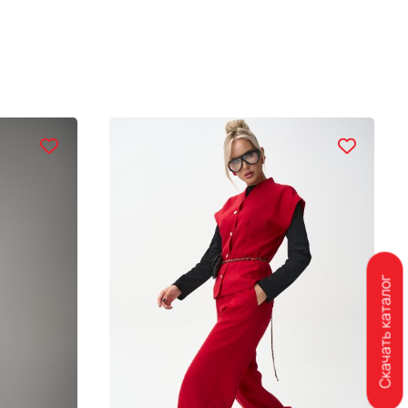
Скачать каталог