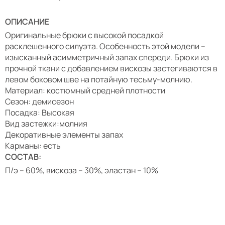
ОПИСАНИЕ
Оригинальные брюки с высокой посадкой
расклешенного силуэта. Особенность этой модели –
изысканный асимметричный запах спереди. Брюки из
прочной ткани с добавлением вискозы застегиваются в
левом боковом шве на потайную тесьму-молнию.
Материал: костюмный средней плотности
Сезон: демисезон
Посадка: Высокая
Вид застежки:молния
Декоративные элементы запах
Карманы: есть
СОСТАВ:
П/э – 60%, вискоза – 30%, эластан – 10%