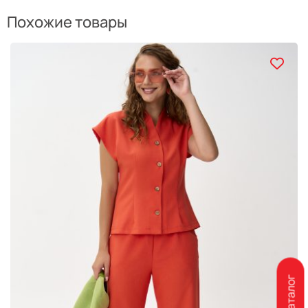
Похожие товары