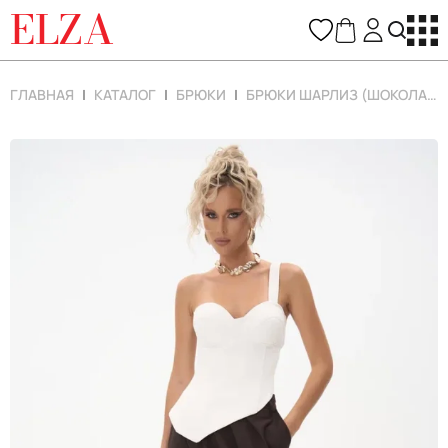
ELZA
ГЛАВНАЯ
КАТАЛОГ
БРЮКИ
БРЮКИ ШАРЛИЗ (ШОКОЛАДНЫЙ)