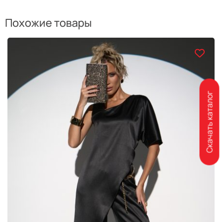
Похожие товары
Скачать каталог