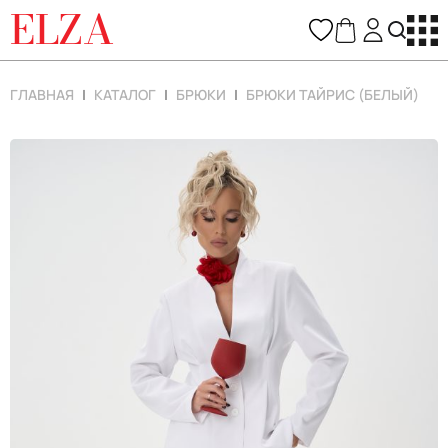
ELZA
ГЛАВНАЯ
КАТАЛОГ
БРЮКИ
БРЮКИ ТАЙРИС (БЕЛЫЙ)