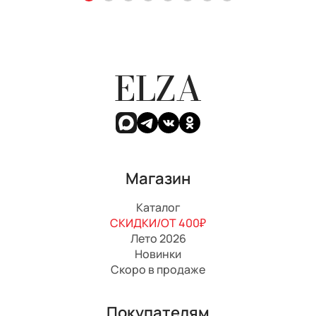
ELZA
Магазин
Каталог
СКИДКИ/ОТ 400₽
Лето 2026
Новинки
Скоро в продаже
Покупателям