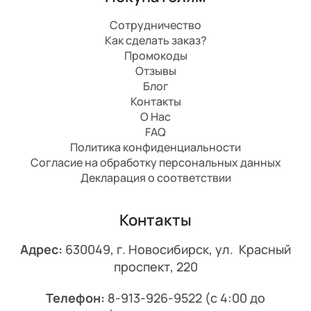
Сотрудничество
Как сделать заказ?
Промокоды
Отзывы
Блог
Контакты
О Нас
FAQ
Политика конфиденциальности
Согласие на обработку персональных данных
Декларация о соответствии
Контакты
Адрес:
630049, г. Новосибирск, ул. Красный
проспект, 220
Телефон:
8-913-926-9522
(с 4:00 до