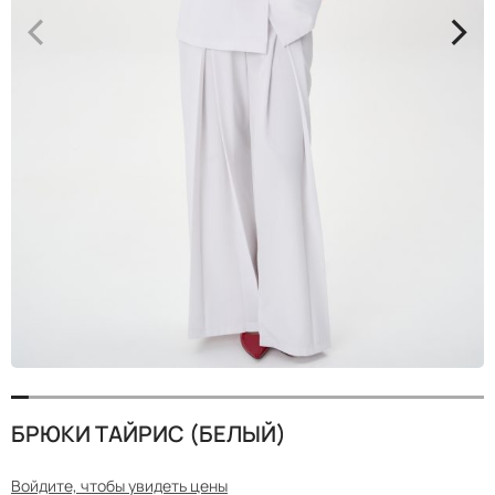
<
>
БРЮКИ ТАЙРИС (БЕЛЫЙ)
Войдите, чтобы увидеть цены