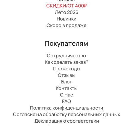
СКИДКИ/ОТ 400₽
Лето 2026
Новинки
Скоро в продаже
Покупателям
Сотрудничество
Как сделать заказ?
Промокоды
Отзывы
Блог
Контакты
О Нас
FAQ
Политика конфиденциальности
Согласие на обработку персональных данных
Декларация о соответствии