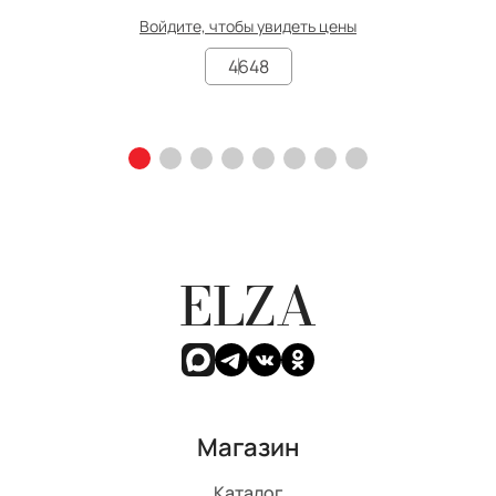
Войдите, чтобы увидеть цены
46
48
ELZA
Магазин
Каталог