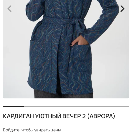
<
>
КАРДИГАН УЮТНЫЙ ВЕЧЕР 2 (АВРОРА)
Войдите, чтобы увидеть цены