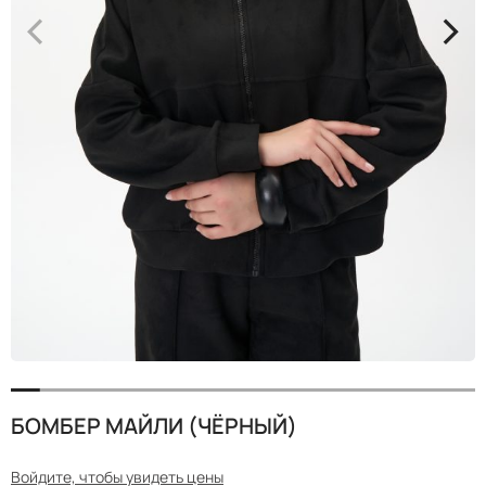
<
>
БОМБЕР МАЙЛИ (ЧЁРНЫЙ)
Войдите, чтобы увидеть цены