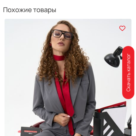
Похожие товары
Скачать каталог