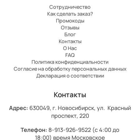
Сотрудничество
Как сделать заказ?
Промокоды
Отзывы
Блог
Контакты
О Нас
FAQ
Политика конфиденциальности
Согласие на обработку персональных данных
Декларация о соответствии
Контакты
Адрес:
630049, г. Новосибирск, ул. Красный
проспект, 220
Телефон:
8-913-926-9522
(с 4:00 до
18:00) время Московское