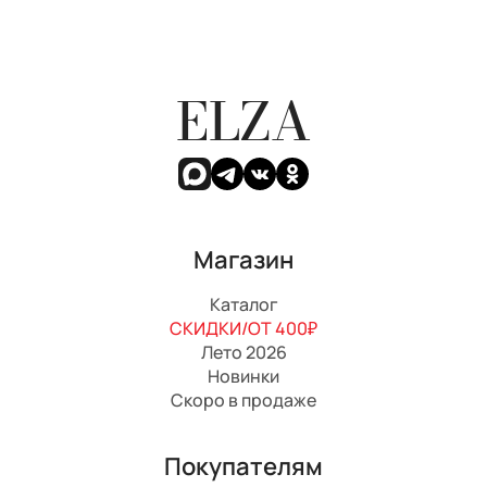
ELZA
Магазин
Каталог
СКИДКИ/ОТ 400₽
Лето 2026
Новинки
Скоро в продаже
Покупателям