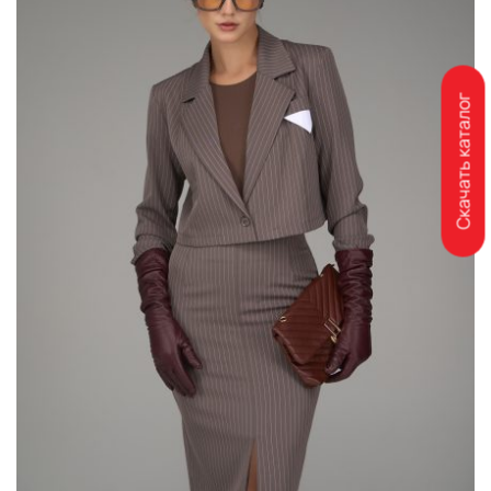
Скачать каталог