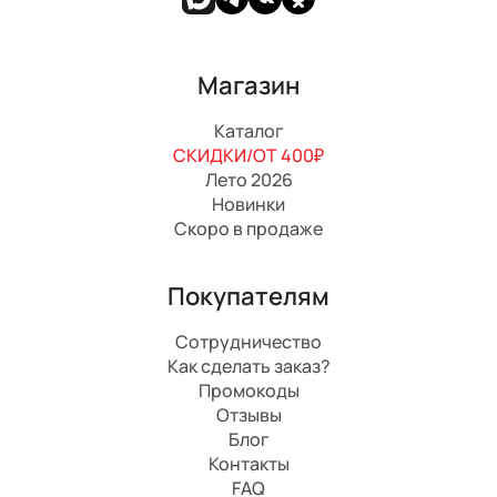
Магазин
Каталог
СКИДКИ/ОТ 400₽
Лето 2026
Новинки
Скоро в продаже
Покупателям
Сотрудничество
Как сделать заказ?
Промокоды
Отзывы
Блог
Контакты
FAQ