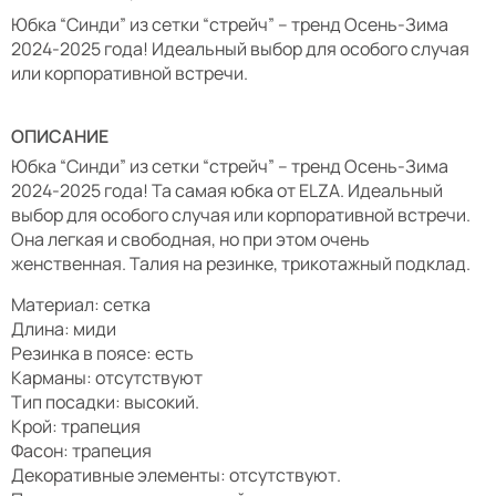
Юбка “Синди” из сетки “стрейч” – тренд Осень-Зима
2024-2025 года! Идеальный выбор для особого случая
или корпоративной встречи.
ОПИСАНИЕ
Юбка “Синди” из сетки “стрейч” – тренд Осень-Зима
2024-2025 года! Та самая юбка от ELZA. Идеальный
выбор для особого случая или корпоративной встречи.
Она легкая и свободная, но при этом очень
женственная. Талия на резинке, трикотажный подклад.
Материал: сетка
Длина: миди
Резинка в поясе: есть
Карманы: отсутствуют
Тип посадки: высокий.
Крой: трапеция
Фасон: трапеция
Декоративные элементы: отсутствуют.