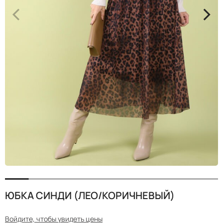
<
>
ЮБКА СИНДИ (ЛЕО/КОРИЧНЕВЫЙ)
Войдите, чтобы увидеть цены