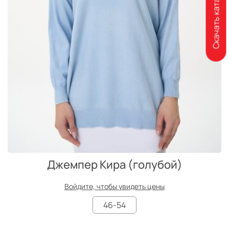
Скачать каталог
Джемпер Кира (голубой)
Войдите, чтобы увидеть цены
46-54