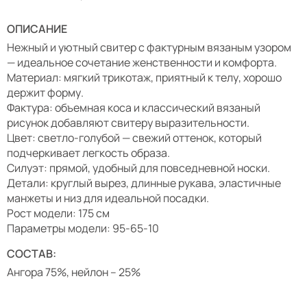
ОПИСАНИЕ
Нежный и уютный свитер с фактурным вязаным узором
— идеальное сочетание женственности и комфорта.
Материал: мягкий трикотаж, приятный к телу, хорошо
держит форму.
Фактура: объемная коса и классический вязаный
рисунок добавляют свитеру выразительности.
Цвет: светло-голубой — свежий оттенок, который
подчеркивает легкость образа.
Силуэт: прямой, удобный для повседневной носки.
Детали: круглый вырез, длинные рукава, эластичные
манжеты и низ для идеальной посадки.
Рост модели: 175 см
Параметры модели: 95-65-10
СОСТАВ:
Ангора 75%, нейлон – 25%