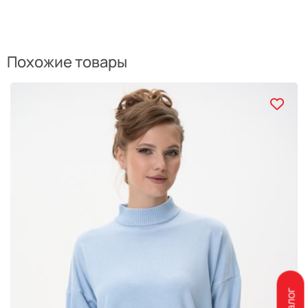
Похожие товары