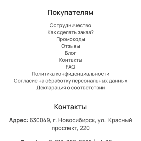
Покупателям
Сотрудничество
Как сделать заказ?
Промокоды
Отзывы
Блог
Контакты
FAQ
Политика конфиденциальности
Согласие на обработку персональных данных
Декларация о соответствии
Контакты
Адрес:
630049, г. Новосибирск, ул. Красный
проспект, 220