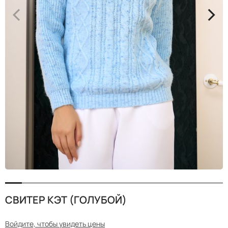
<
>
СВИТЕР КЭТ (ГОЛУБОЙ)
Войдите, чтобы увидеть цены