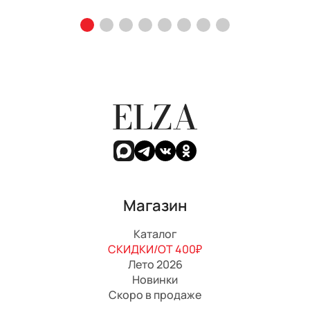
ELZA
Магазин
Каталог
СКИДКИ/ОТ 400₽
Лето 2026
Новинки
Скоро в продаже