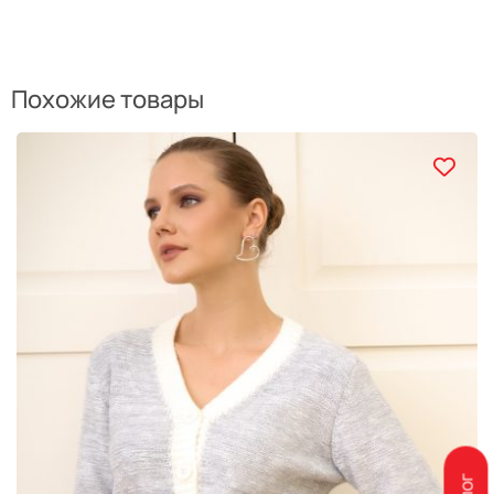
Похожие товары