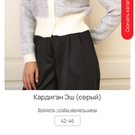
Скачать каталог
Кардиган Эш (серый)
Войдите, чтобы увидеть цены
42-46