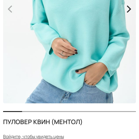
<
>
ПУЛОВЕР КВИН (МЕНТОЛ)
Войдите, чтобы увидеть цены