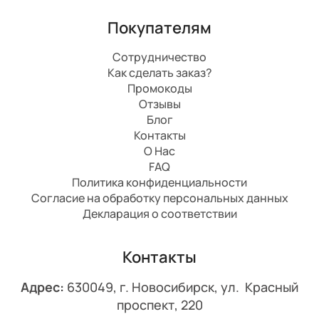
Покупателям
Сотрудничество
Как сделать заказ?
Промокоды
Отзывы
Блог
Контакты
О Нас
FAQ
Политика конфиденциальности
Согласие на обработку персональных данных
Декларация о соответствии
Контакты
Адрес:
630049, г. Новосибирск, ул. Красный
проспект, 220