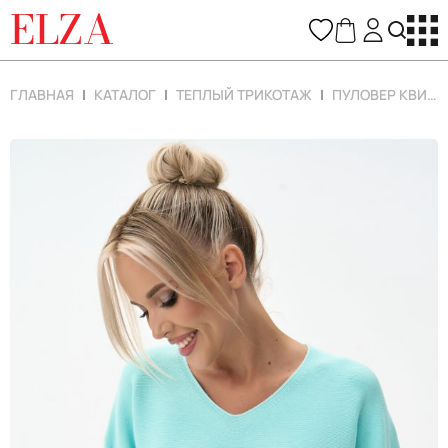
ELZA
ГЛАВНАЯ
КАТАЛОГ
ТЕПЛЫЙ ТРИКОТАЖ
ПУЛОВЕР КВИН (МЕНТОЛ)