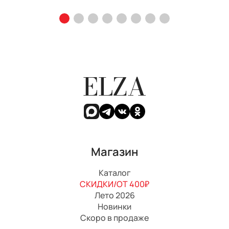
ELZA
Магазин
Каталог
СКИДКИ/ОТ 400₽
Лето 2026
Новинки
Скоро в продаже