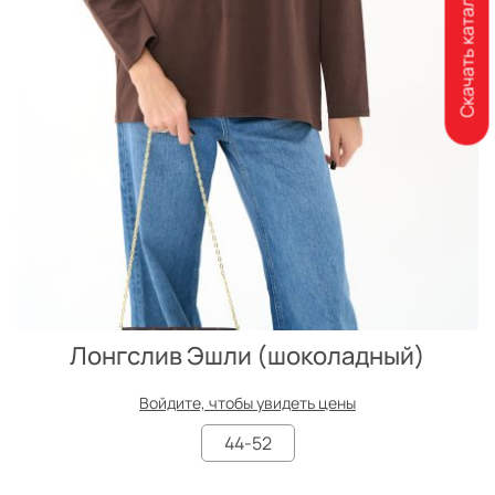
Скачать каталог
Лонгслив Эшли (шоколадный)
Войдите, чтобы увидеть цены
44-52