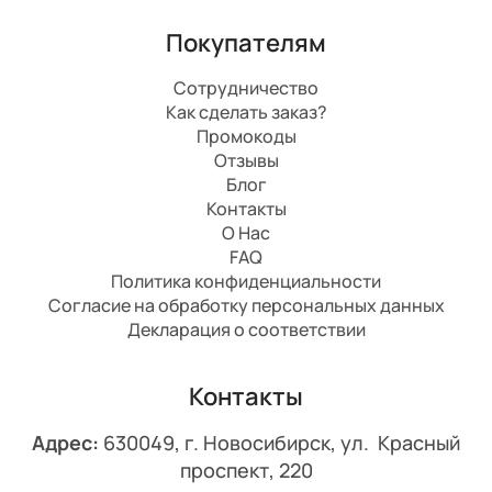
Покупателям
Сотрудничество
Как сделать заказ?
Промокоды
Отзывы
Блог
Контакты
О Нас
FAQ
Политика конфиденциальности
Согласие на обработку персональных данных
Декларация о соответствии
Контакты
Адрес:
630049, г. Новосибирск, ул. Красный
проспект, 220