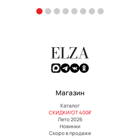
ELZA
Магазин
Каталог
СКИДКИ/ОТ 400₽
Лето 2026
Новинки
Скоро в продаже