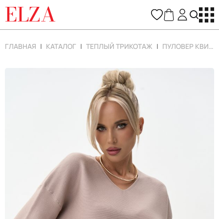
ELZA
ГЛАВНАЯ
КАТАЛОГ
ТЕПЛЫЙ ТРИКОТАЖ
ПУЛОВЕР КВИН (МОККО)