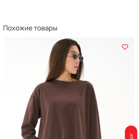
Похожие товары