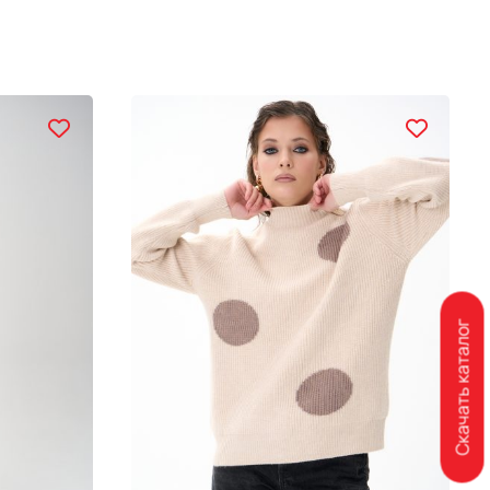
Скачать каталог