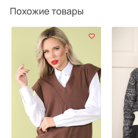
Похожие товары