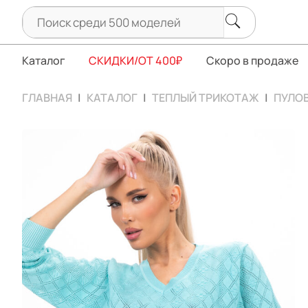
Каталог
СКИДКИ/ОТ 400₽
Скоро в продаже
ГЛАВНАЯ
КАТАЛОГ
ТЕПЛЫЙ ТРИКОТАЖ
ПУЛОВ