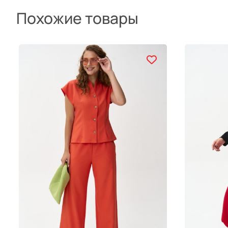
Похожие товары