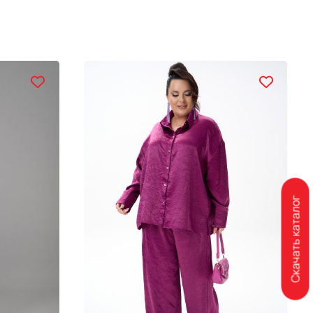
Скачать каталог