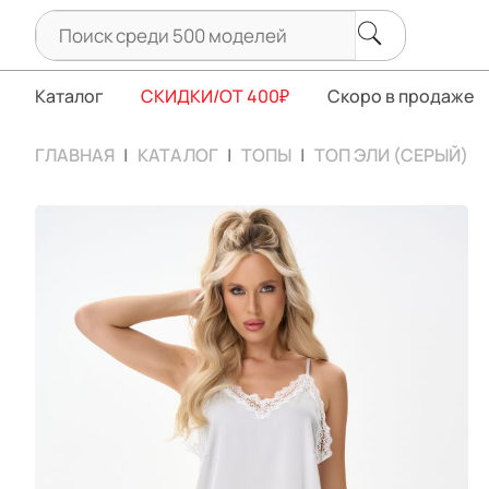
Каталог
СКИДКИ/ОТ 400₽
Скоро в продаже
ГЛАВНАЯ
КАТАЛОГ
ТОПЫ
ТОП ЭЛИ (СЕРЫЙ)