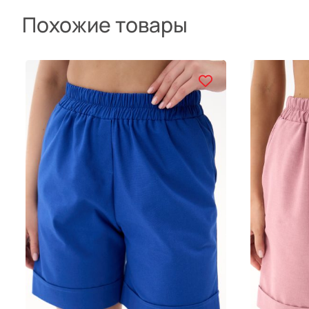
Похожие товары