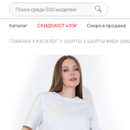
Каталог
СКИДКИ/ОТ 400₽
Скоро в продаже
ГЛАВНАЯ
КАТАЛОГ
ШОРТЫ
ШОРТЫ ФИБИ (ВИ