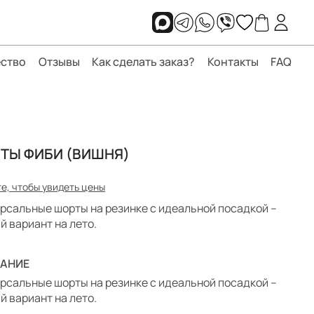
ство
Отзывы
Как сделать заказ?
Контакты
FAQ
ТЫ ФИБИ (ВИШНЯ)
е, чтобы увидеть цены
рсальные шорты на резинке с идеальной посадкой –
й вариант на лето.
АНИЕ
рсальные шорты на резинке с идеальной посадкой –
й вариант на лето.