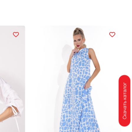
Скачать каталог