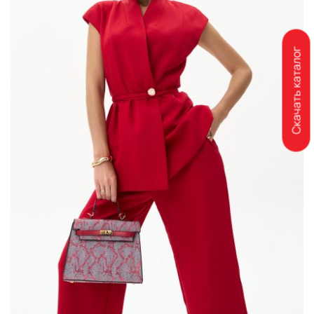
Скачать каталог