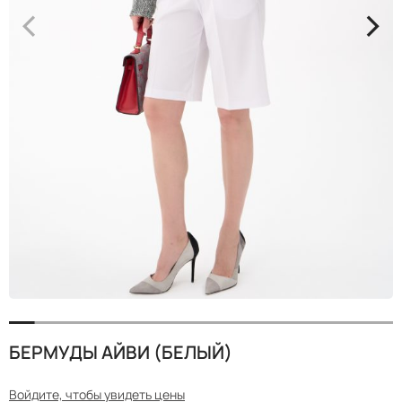
<
>
БЕРМУДЫ АЙВИ (БЕЛЫЙ)
Войдите, чтобы увидеть цены