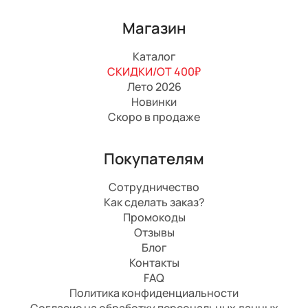
Магазин
Каталог
СКИДКИ/ОТ 400₽
Лето 2026
Новинки
Скоро в продаже
Покупателям
Сотрудничество
Как сделать заказ?
Промокоды
Отзывы
Блог
Контакты
FAQ
Политика конфиденциальности
Согласие на обработку персональных данных