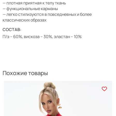
— плотная приятная к телу ткань
— функциональные карманы
— легко стилизуются в повседневных и более
классических образах
СОСТАВ:
П/э – 60%, вискоза – 30%, эластан – 10%
Похожие товары