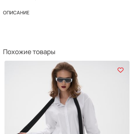
ОПИСАНИЕ
Похожие товары