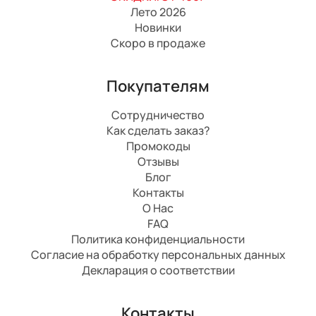
Лето 2026
Новинки
Скоро в продаже
Покупателям
Сотрудничество
Как сделать заказ?
Промокоды
Отзывы
Блог
Контакты
О Нас
FAQ
Политика конфиденциальности
Согласие на обработку персональных данных
Декларация о соответствии
Контакты