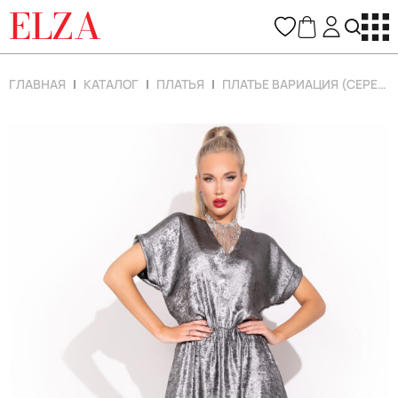
ELZA
ГЛАВНАЯ
КАТАЛОГ
ПЛАТЬЯ
ПЛАТЬЕ ВАРИАЦИЯ (СЕРЕБРО)