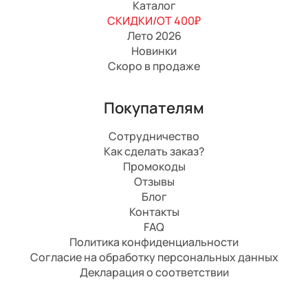
Каталог
СКИДКИ/ОТ 400₽
Лето 2026
Новинки
Скоро в продаже
Покупателям
Сотрудничество
Как сделать заказ?
Промокоды
Отзывы
Блог
Контакты
FAQ
Политика конфиденциальности
Согласие на обработку персональных данных
Декларация о соответствии