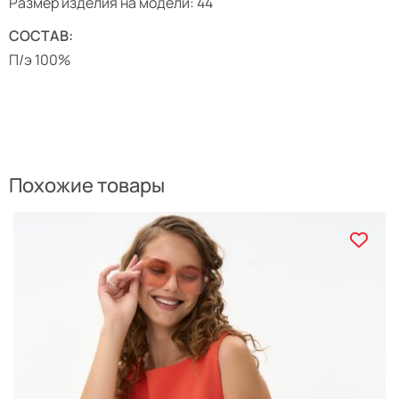
Размер изделия на модели: 44
СОСТАВ:
П/э 100%
Похожие товары