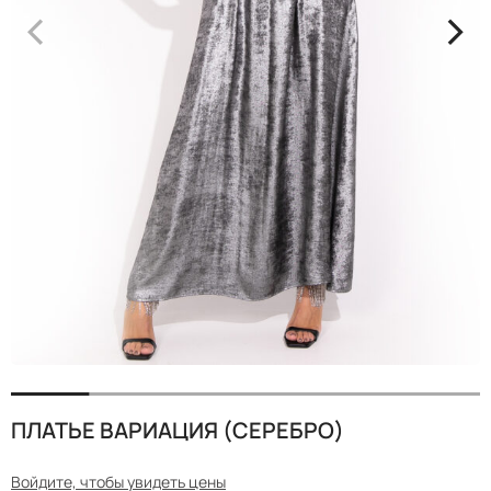
<
>
ПЛАТЬЕ ВАРИАЦИЯ (СЕРЕБРО)
Войдите, чтобы увидеть цены