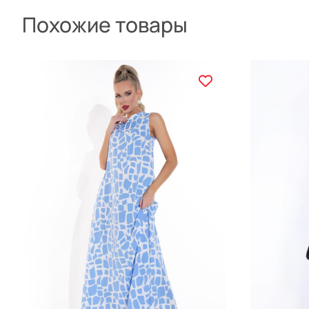
Похожие товары