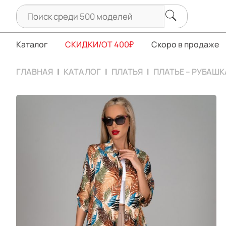
Каталог
СКИДКИ/ОТ 400₽
Скоро в продаже
ГЛАВНАЯ
КАТАЛОГ
ПЛАТЬЯ
ПЛАТЬЕ – РУБАШК