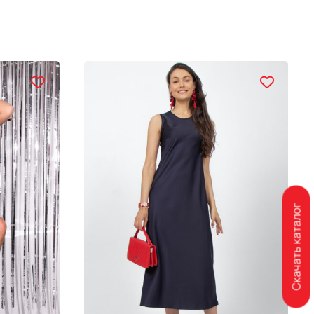
Скачать каталог