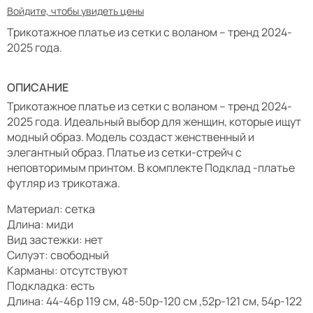
Войдите, чтобы увидеть цены
Трикотажное платье из сетки с воланом – тренд 2024-
2025 года.
ОПИСАНИЕ
Трикотажное платье из сетки с воланом – тренд 2024-
2025 года. Идеальный выбор для женщин, которые ищут
модный образ. Модель создаст женственный и
элегантный образ. Платье из сетки-стрейч с
неповторимым принтом. В комплекте Подклад -платье
футляр из трикотажа.
Материал: сетка
Длина: миди
Вид застежки: нет
Силуэт: свободный
Карманы: отсутствуют
Подкладка: есть
Длина: 44-46р 119 см, 48-50р-120 см ,52р-121 см, 54р-122