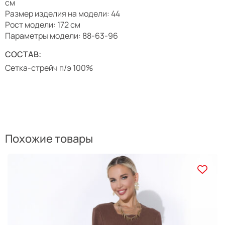
см
Размер изделия на модели: 44
Рост модели: 172 см
Параметры модели: 88-63-96
СОСТАВ:
Сетка-стрейч п/э 100%
Похожие товары