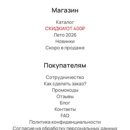
Магазин
Каталог
СКИДКИ/ОТ 400₽
Лето 2026
Новинки
Скоро в продаже
Покупателям
Сотрудничество
Как сделать заказ?
Промокоды
Отзывы
Блог
Контакты
FAQ
Политика конфиденциальности
Согласие на обработку персональных данных