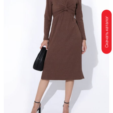
Скачать каталог