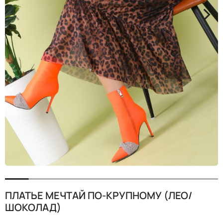
<
>
ПЛАТЬЕ МЕЧТАЙ ПО-КРУПНОМУ (ЛЕО/
ШОКОЛАД)