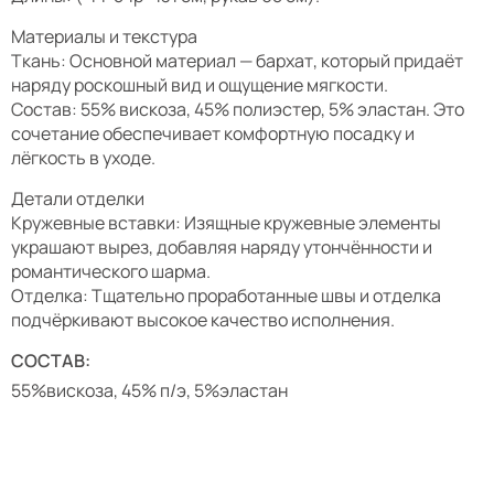
Материалы и текстура
Ткань: Основной материал — бархат, который придаёт
наряду роскошный вид и ощущение мягкости.
Состав: 55% вискоза, 45% полиэстер, 5% эластан. Это
сочетание обеспечивает комфортную посадку и
лёгкость в уходе.
Детали отделки
Кружевные вставки: Изящные кружевные элементы
украшают вырез, добавляя наряду утончённости и
романтического шарма.
Отделка: Тщательно проработанные швы и отделка
подчёркивают высокое качество исполнения.
СОСТАВ:
55%вискоза, 45% п/э, 5%эластан