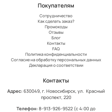
Покупателям
Сотрудничество
Как сделать заказ?
Промокоды
Отзывы
Блог
Контакты
FAQ
Политика конфиденциальности
Согласие на обработку персональных данных
Декларация о соответствии
Контакты
Адрес:
630049, г. Новосибирск, ул. Красный
проспект, 220
Телефон:
8-913-926-9522
(с 4:00 до