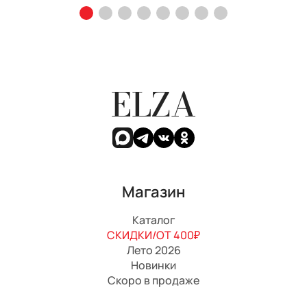
ELZA
Магазин
Каталог
СКИДКИ/ОТ 400₽
Лето 2026
Новинки
Скоро в продаже