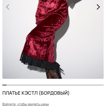
<
>
ПЛАТЬЕ КЭСТЛ (БОРДОВЫЙ)
Войдите, чтобы увидеть цены