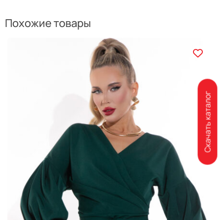
Похожие товары
Скачать каталог