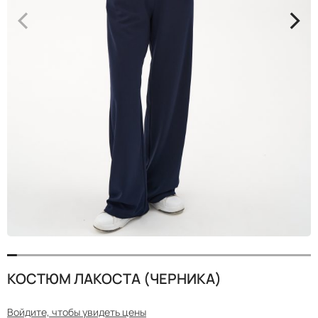
<
>
КОСТЮМ ЛАКОСТА (ЧЕРНИКА)
Войдите, чтобы увидеть цены