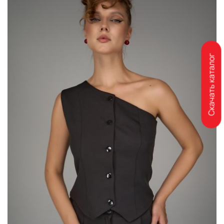
Скачать каталог