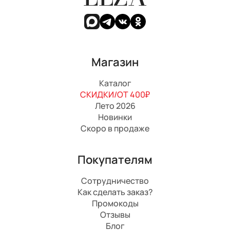
Магазин
Каталог
СКИДКИ/ОТ 400₽
Лето 2026
Новинки
Скоро в продаже
Покупателям
Сотрудничество
Как сделать заказ?
Промокоды
Отзывы
Блог