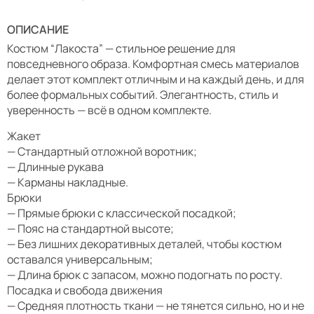
ОПИСАНИЕ
Костюм “Лакоста” — стильное решение для
повседневного образа. Комфортная смесь материалов
делает этот комплект отличным и на каждый день, и для
более формальных событий. Элегантность, стиль и
уверенность — всё в одном комплекте.
Жакет
— Стандартный отложной воротник;
— Длинные рукава
— Карманы накладные.
Брюки
— Прямые брюки с классической посадкой;
— Пояс на стандартной высоте;
— Без лишних декоративных деталей, чтобы костюм
оставался универсальным;
— Длина брюк с запасом, можно подогнать по росту.
Посадка и свобода движения
— Средняя плотность ткани — не тянется сильно, но и не