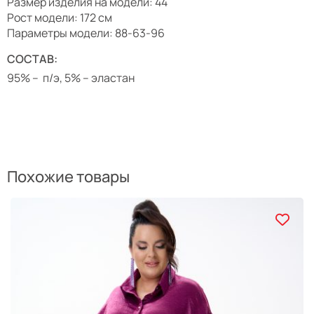
Размер изделия на модели: 44
Рост модели: 172 см
Параметры модели: 88-63-96
СОСТАВ:
95% – п/э, 5% – эластан
Похожие товары