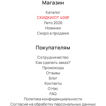
Магазин
Каталог
СКИДКИ/ОТ 400₽
Лето 2026
Новинки
Скоро в продаже
Покупателям
Сотрудничество
Как сделать заказ?
Промокоды
Отзывы
Блог
Контакты
О Нас
FAQ
Политика конфиденциальности
Согласие на обработку персональных данных