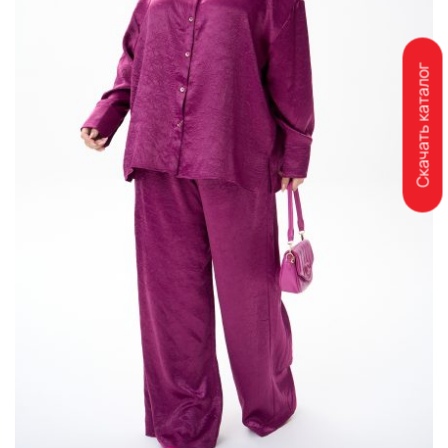
Скачать каталог