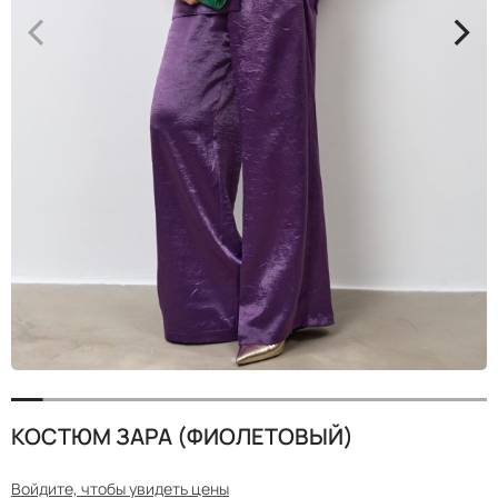
<
>
КОСТЮМ ЗАРА (ФИОЛЕТОВЫЙ)
Войдите, чтобы увидеть цены