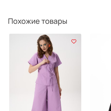
Похожие товары