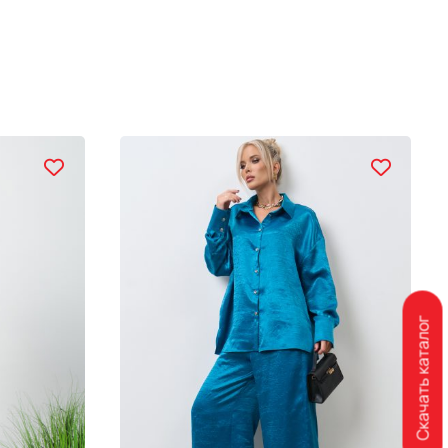
Скачать каталог