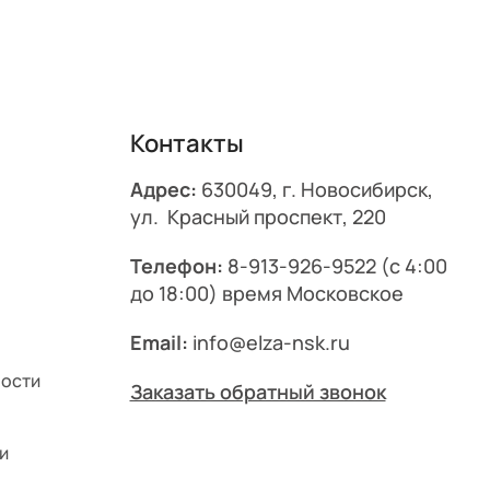
Контакты
Адрес:
630049, г. Новосибирск,
ул. Красный проспект, 220
Телефон:
8-913-926-9522
(с 4:00
до 18:00) время Московское
Email:
info@elza-nsk.ru
ности
Заказать обратный звонок
и