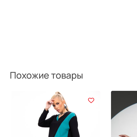
Похожие товары