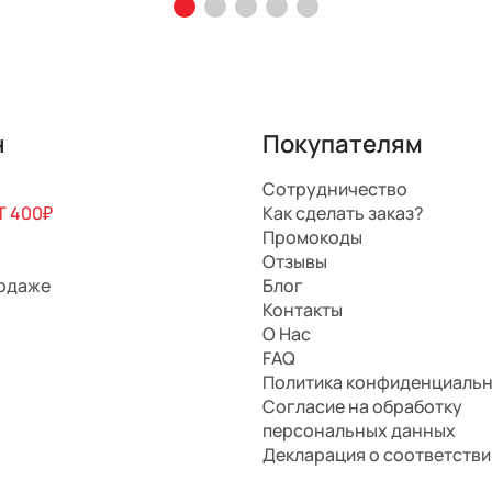
н
Покупателям
Сотрудничество
 400₽
Как сделать заказ?
Промокоды
Отзывы
родаже
Блог
Контакты
О Нас
FAQ
Политика конфиденциаль
Согласие на обработку
персональных данных
Декларация о соответстви