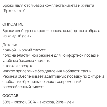
Брюки являются базой комплекта жакета и жилета
“Яркое лето”
ОПИСАНИЕ
Брюки свободного кроя — основа комфортного образа
на каждый день.
Детали:
прямой широкий силуэт;
пояс на эластичной резинке для комфортной посадки;
удобные боковые карманы;
высокая посадка;
мягкое прилегание без давления в области талии.
Резинка обеспечивает адаптивную посадку по фигуре, а
свободные брючины создают современный
расслабленный силуэт.
СОСТАВ:
50% – хлопок, 30% – вискоза, 20% – лён