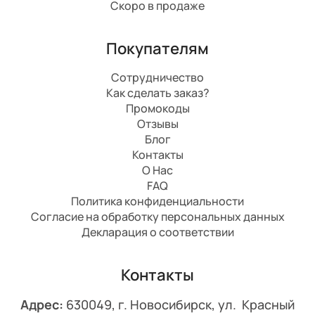
Скоро в продаже
Покупателям
Сотрудничество
Как сделать заказ?
Промокоды
Отзывы
Блог
Контакты
О Нас
FAQ
Политика конфиденциальности
Согласие на обработку персональных данных
Декларация о соответствии
Контакты
Адрес:
630049, г. Новосибирск, ул. Красный