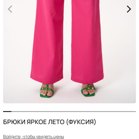
<
>
БРЮКИ ЯРКОЕ ЛЕТО (ФУКСИЯ)
Войдите, чтобы увидеть цены