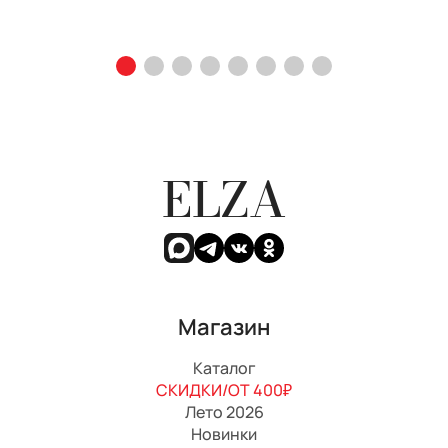
ELZA
Магазин
Каталог
СКИДКИ/ОТ 400₽
Лето 2026
Новинки