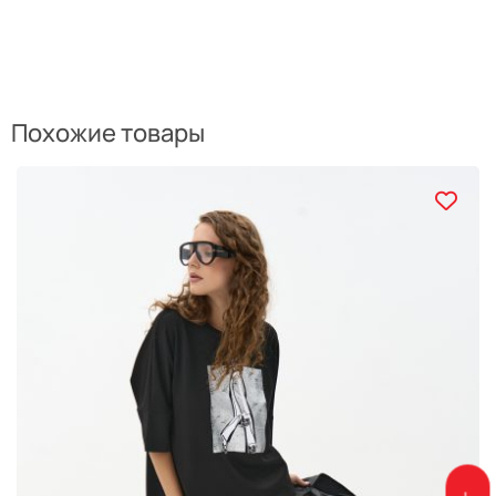
Похожие товары