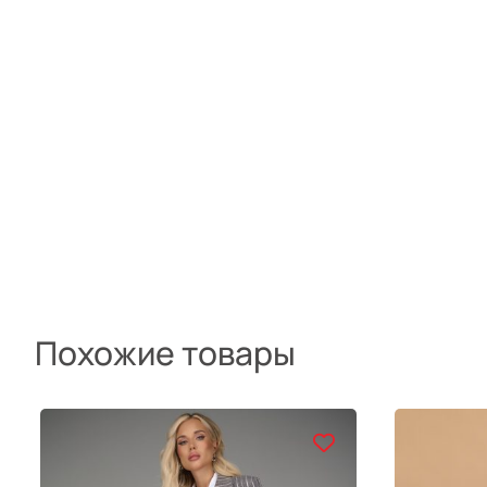
Похожие товары