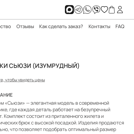
ство
Отзывы
Как сделать заказ?
Контакты
FAQ
КИ СЬЮЗИ (ИЗУМРУДНЫЙ)
е, чтобы увидеть цены
АНИЕ
м «Сьюзи» — элегантная модель в современной
ике, где каждая деталь работает на безупречный
т. Комплект состоит из приталенного жилета и
ических брюк с высокой посадкой. Изделия продаются
ьно, что позволяет подобрать оптимальный размер