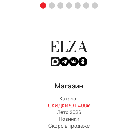
ELZA
Магазин
Каталог
СКИДКИ/ОТ 400₽
Лето 2026
Новинки
Скоро в продаже