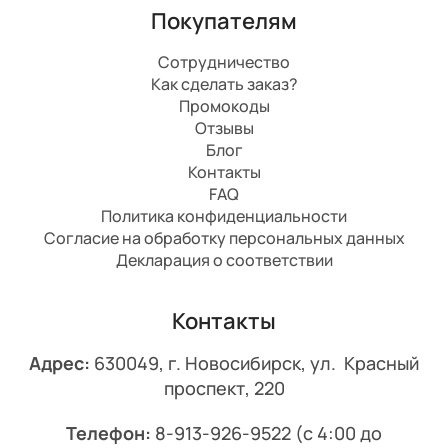
Покупателям
Сотрудничество
Как сделать заказ?
Промокоды
Отзывы
Блог
Контакты
FAQ
Политика конфиденциальности
Согласие на обработку персональных данных
Декларация о соответствии
Контакты
Адрес:
630049, г. Новосибирск, ул. Красный
проспект, 220
Телефон:
8-913-926-9522
(с 4:00 до