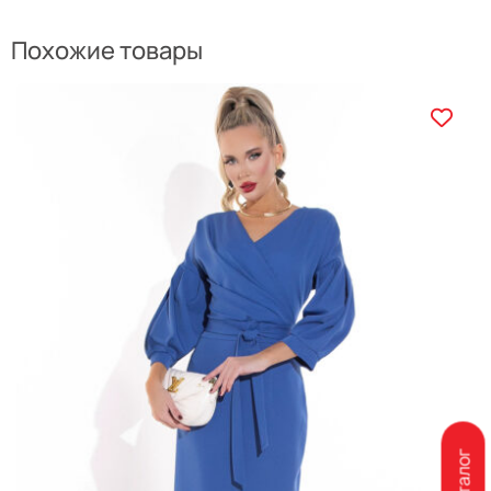
Похожие товары