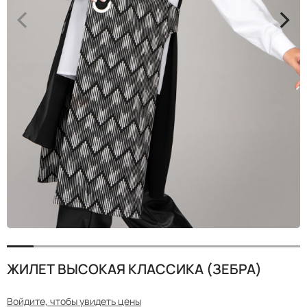
<
>
ЖИЛЕТ ВЫСОКАЯ КЛАССИКА (ЗЕБРА)
Войдите, чтобы увидеть цены