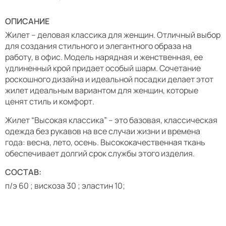
ОПИСАНИЕ
Жилет – деловая классика для женщин. Отличный выбор
для создания стильного и элегантного образа на
работу, в офис. Модель нарядная и женственная, ее
удлиненный крой придает особый шарм. Сочетание
роскошного дизайна и идеальной посадки делает этот
жилет идеальным вариантом для женщин, которые
ценят стиль и комфорт.
Жилет “Высокая классика” – это базовая, классическая
одежда без рукавов на все случаи жизни и времена
года: весна, лето, осень. Высококачественная ткань
обеспечивает долгий срок службы этого изделия.
СОСТАВ:
п/э 60 ; вискоза 30 ; эластин 10;