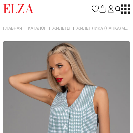
ELZA
ГЛАВНАЯ
КАТАЛОГ
ЖИЛЕТЫ
ЖИЛЕТ ЛИКА (ЛАПКА/МЕНТОЛ)