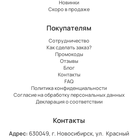
Новинки
Скоро в продаже
Покупателям
Сотрудничество
Как сделать заказ?
Промокоды
Отзывы
Блог
Контакты
FAQ
Политика конфиденциальности
Согласие на обработку персональных данных
Декларация о соответствии
Контакты
Адрес:
630049, г. Новосибирск, ул. Красный