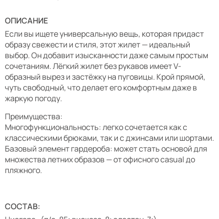
ОПИСАНИЕ
Если вы ищете универсальную вещь, которая придаст
образу свежести и стиля, этот жилет — идеальный
выбор. Он добавит изысканности даже самым простым
сочетаниям. Лёгкий жилет без рукавов имеет V-
образный вырез и застёжку на пуговицы. Крой прямой,
чуть свободный, что делает его комфортным даже в
жаркую погоду.
Преимущества:
Многофункциональность: легко сочетается как с
классическими брюками, так и с джинсами или шортами.
Базовый элемент гардероба: может стать основой для
множества летних образов — от офисного casual до
пляжного.
СОСТАВ: