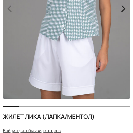
<
>
ЖИЛЕТ ЛИКА (ЛАПКА/МЕНТОЛ)
Войдите, чтобы увидеть цены