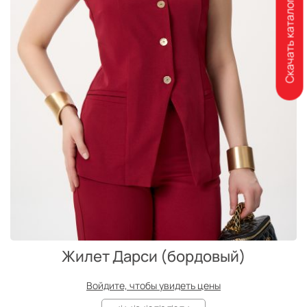
Скачать каталог
Жилет Дарси (бордовый)
Войдите, чтобы увидеть цены