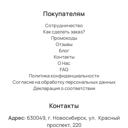
Покупателям
Сотрудничество
Как сделать заказ?
Промокоды
Отзывы
Блог
Контакты
О Нас
FAQ
Политика конфиденциальности
Согласие на обработку персональных данных
Декларация о соответствии
Контакты
Адрес:
630049, г. Новосибирск, ул. Красный
проспект, 220