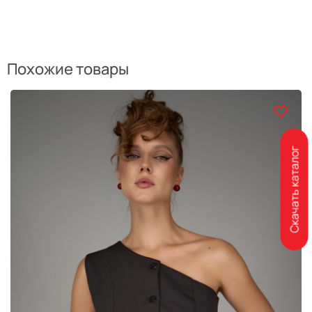
Похожие товары
Скачать каталог