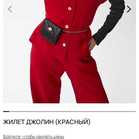
<
>
ЖИЛЕТ ДЖОЛИН (КРАСНЫЙ)
Войдите, чтобы увидеть цены