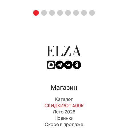
ELZA
Магазин
Каталог
СКИДКИ/ОТ 400₽
Лето 2026
Новинки
Скоро в продаже