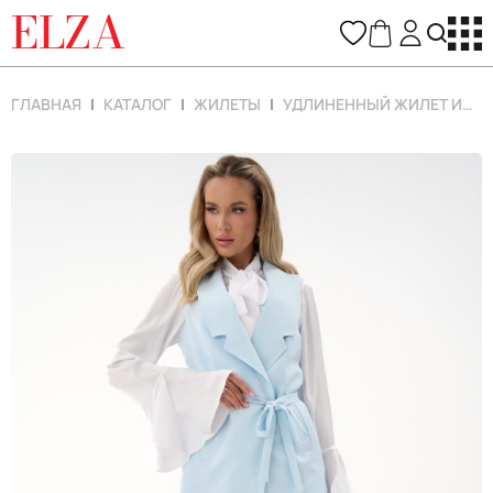
ELZA
ГЛАВНАЯ
КАТАЛОГ
ЖИЛЕТЫ
УДЛИНЕННЫЙ ЖИЛЕТ ИРИС (ГОЛУБОЙ)