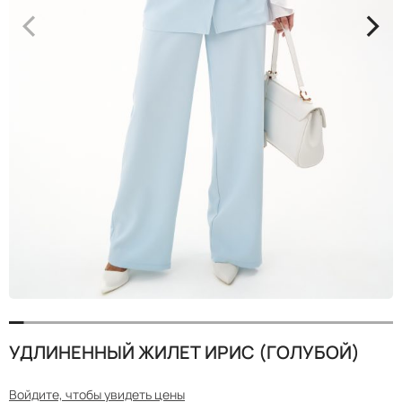
<
>
УДЛИНЕННЫЙ ЖИЛЕТ ИРИС (ГОЛУБОЙ)
Войдите, чтобы увидеть цены