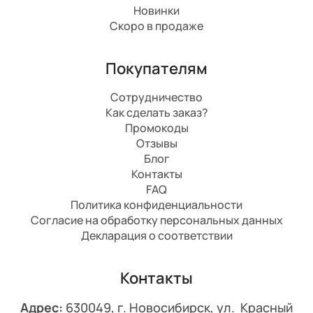
Новинки
Скоро в продаже
Покупателям
Сотрудничество
Как сделать заказ?
Промокоды
Отзывы
Блог
Контакты
FAQ
Политика конфиденциальности
Согласие на обработку персональных данных
Декларация о соответствии
Контакты
Адрес:
630049, г. Новосибирск, ул. Красный