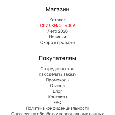
Магазин
Каталог
СКИДКИ/ОТ 400₽
Лето 2026
Новинки
Скоро в продаже
Покупателям
Сотрудничество
Как сделать заказ?
Промокоды
Отзывы
Блог
Контакты
FAQ
Политика конфиденциальности
Согласие на обработку персональных данных