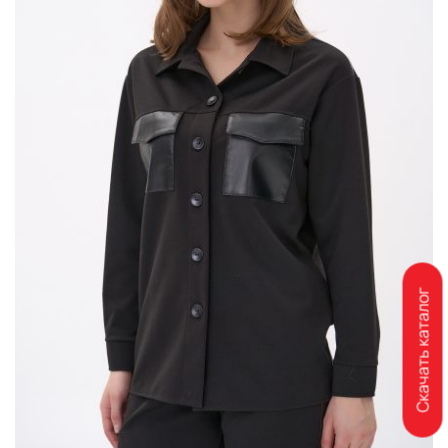
Скачать каталог