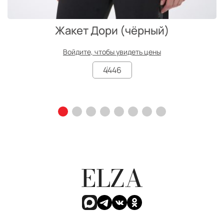
Жакет Дори (чёрный)
Войдите, чтобы увидеть цены
44
46
ELZA