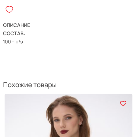
ОПИСАНИЕ
СОСТАВ:
100 – п/э
Похожие товары