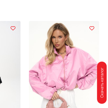
Скачать каталог