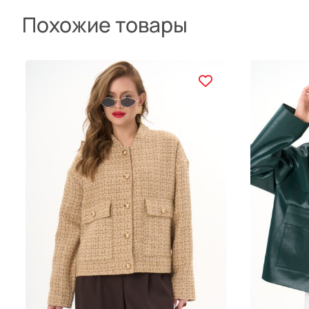
Похожие товары