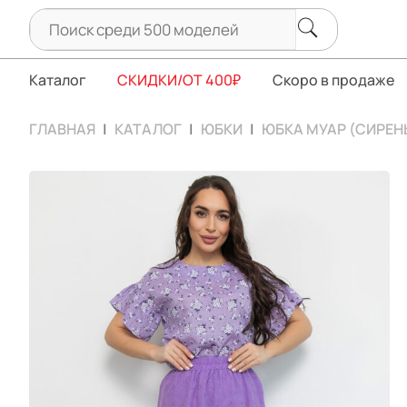
Каталог
СКИДКИ/ОТ 400₽
Скоро в продаже
ГЛАВНАЯ
КАТАЛОГ
ЮБКИ
ЮБКА МУАР (СИРЕН