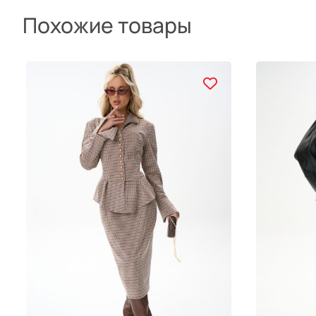
Похожие товары