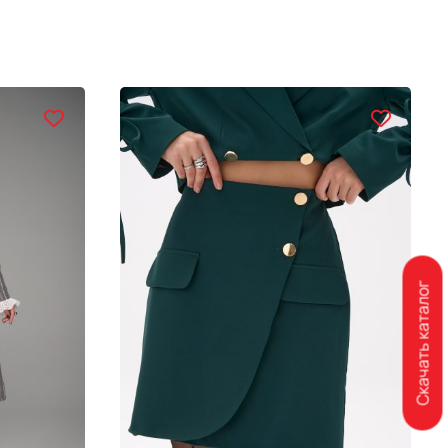
Скачать каталог