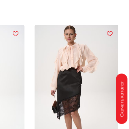
Скачать каталог