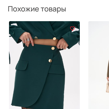
Похожие товары